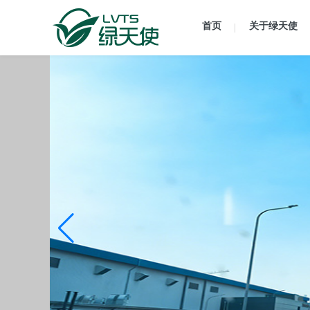
首页
关于绿天使