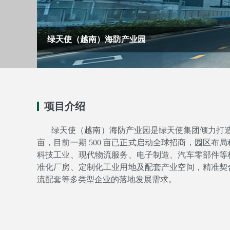
绿天使（越南）海防产业园
项目介绍
绿天使（越南）海防产业园是绿天使集团倾力打造的国
亩，目前一期 500 亩已正式启动全球招商，园区
科技工业、现代物流服务、电子制造、汽车零部件等
准化厂房、定制化工业用地及配套产业空间，精准契
流配套等多类型企业的落地发展需求。