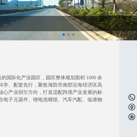
际化产业园区，园区整体规划面积 1000 余
布局科学、配套先行，聚焦海防市南部沿海经济区高
核心产业招引方向，打造适配跨境产业发展的标
合电子元器件、锂电池模组、汽车汽配、临港物