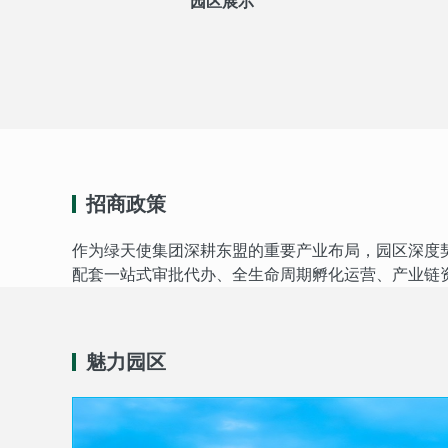
园区展示
招商政策
作为绿天使集团深耕东盟的重要产业布局，园区深度
配套一站式审批代办、全生命周期孵化运营、产业链
魅力园区