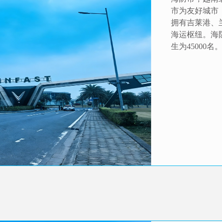
市为友好城市
拥有吉莱港、
海运枢纽。海
生为45000名