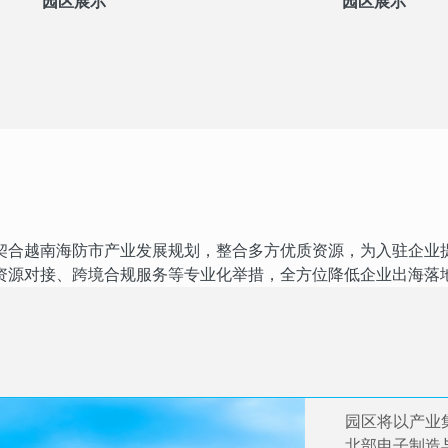
园区展示
园区展示
契合越南海防市产业发展规划，整合多方优质资源，为入驻企业
资源对接、跨境合规服务等专业化举措，全方位降低企业出海落
园区将以产业
北部电子制造