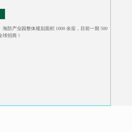
海防产业园整体规划面积 1000 余亩，目前一期 500
全球招商！