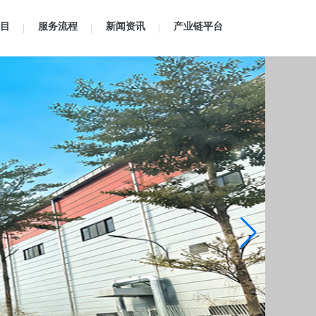
目
服务流程
新闻资讯
产业链平台