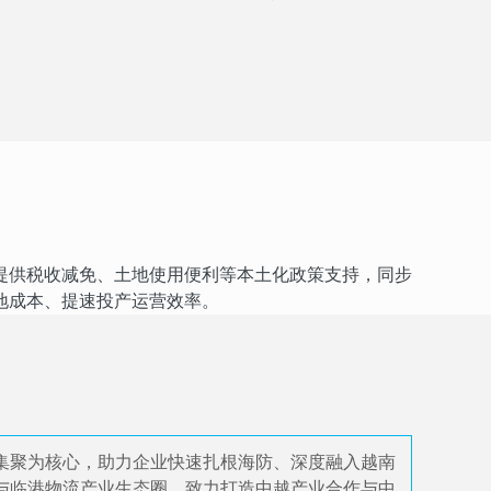
提供税收减免、土地使用便利等本土化政策支持，同步
地成本、提速投产运营效率。
集聚为核心，助力企业快速扎根海防、深度融入越南
与临港物流产业生态圈，致力打造中越产业合作与中