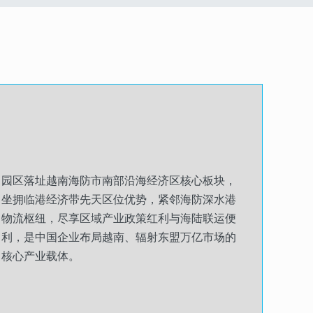
园区落址越南海防市南部沿海经济区核心板块，
坐拥临港经济带先天区位优势，紧邻海防深水港
物流枢纽，尽享区域产业政策红利与海陆联运便
利，是中国企业布局越南、辐射东盟万亿市场的
核心产业载体。