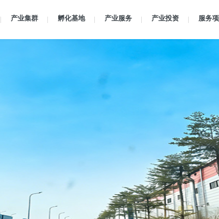
产业集群
孵化基地
产业服务
产业投资
服务项