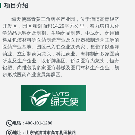
项目介绍
绿天使高青黄三角药谷产业园
，位于
淄博高青经济
开发区，
园区规划面积14.29平方公里，着力培植以化
学药品原料药及制剂、生物药品制造、中成药、药用辅
料及包装材料等医药制造产业及医疗器械制造为主导的
医药产业基地。园区已入驻企业20余家，集聚了以金洋
药业、立新制药为龙头，科汇药业、海邦制药多家医药
研发及生产企业，以侨牌集团、侨森医疗为龙头，恒舟
铝塑、尚维包装多家医疗器械及医用材料生产企业，初
步形成医药产业发展集群区。
电话：400-101-1280
地址：山东省淄博市高青县田横路