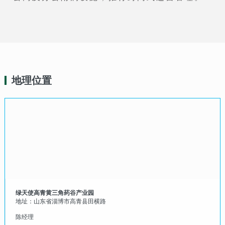
地理位置
绿天使高青黄三角药谷产业园
地址：山东省淄博市高青县田横路
陈经理