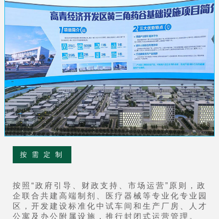
按 需 定 制
按照“政府引导、财政支持、市场运营”原则，政
企联合共建高端制剂、医疗器械等专业化专业园
区，开发建设标准化中试车间和生产厂房、人才
公寓及办公附属设施，推行封闭式运营管理。