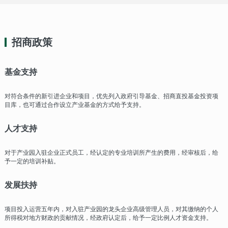
招商政策
基金支持
对符合条件的新引进企业和项目，优先列入政府引导基金、招商直投基金投资项
目库，也可通过合作设立产业基金的方式给予支持。
人才支持
对于产业园入驻企业正式员工，经认定的专业培训所产生的费用，经审核后，给
予一定的培训补贴。
发展扶持
项目投入运营五年内，对入驻产业园的龙头企业高级管理人员，对其缴纳的个人
所得税对地方财政的贡献情况，经政府认定后，给予一定比例人才资金支持。