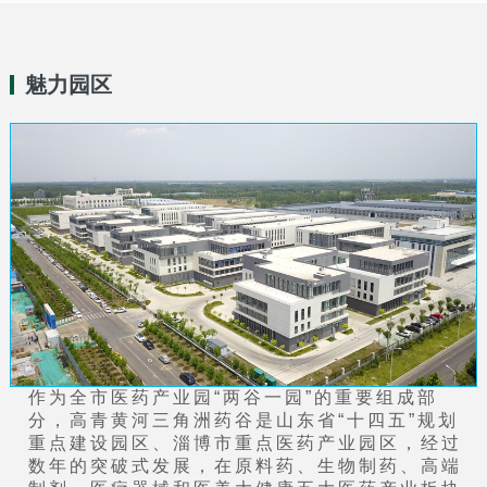
魅力园区
作为全市医药产业园“两谷一园”的重要组成部
分，高青黄河三角洲药谷是山东省“十四五”规划
重点建设园区、淄博市重点医药产业园区，经过
数年的突破式发展，在原料药、生物制药、高端