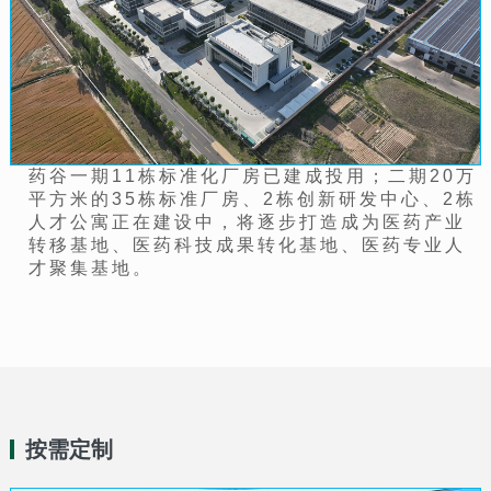
药谷一期11栋标准化厂房已建成投用；二期20万
平方米的35栋标准厂房、2栋创新研发中心、2栋
人才公寓正在建设中，将逐步打造成为医药产业
转移基地、医药科技成果转化基地、医药专业人
才聚集基地。
按需定制