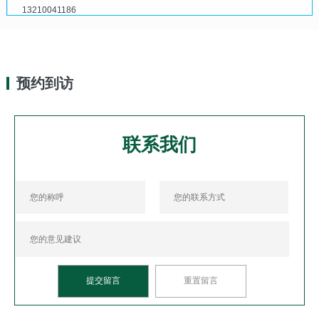
13210041186
预约到访
联系我们