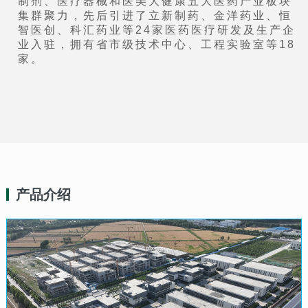
制剂、医疗器械和医美大健康五大医药产业板块
集群聚力，先后引进了立新制药、金洋药业、恒
智医创、科汇药业等24家医药医疗研发及生产企
业入驻，拥有省市级技术中心、工程实验室等18
家。
产品介绍