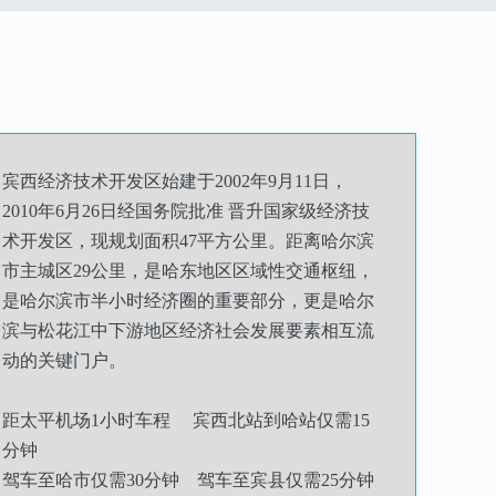
宾西经济技术开发区始建于2002年9月11日，
2010年6月26日经国务院批准 晋升国家级经济技
术开发区，现规划面积47平方公里。距离哈尔滨
市主城区29公里，是哈东地区区域性交通枢纽，
是哈尔滨市半小时经济圈的重要部分，更是哈尔
滨与松花江中下游地区经济社会发展要素相互流
动的关键门户。
距太平机场1小时车程 宾西北站到哈站仅需15
分钟
驾车至哈市仅需30分钟 驾车至宾县仅需25分钟