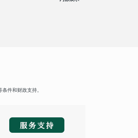
等条件和财政支持。