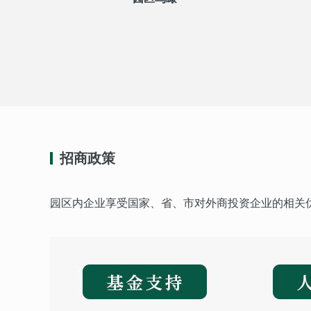
招商政策
园区内企业享受国家、省、市对外商投资企业的相关