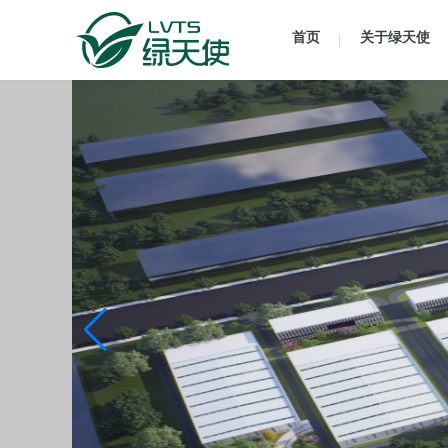
首页
关于绿天使