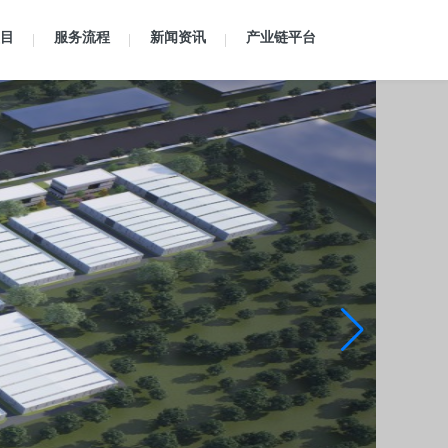
目
服务流程
新闻资讯
产业链平台