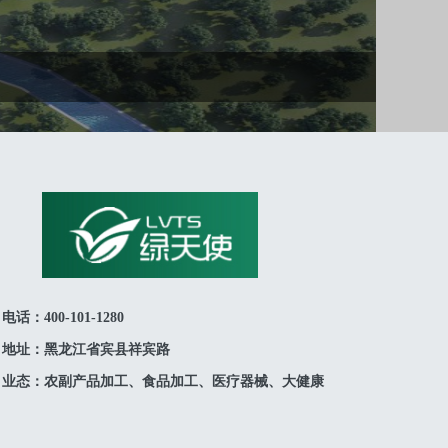
电话：400-101-1280
地址：黑龙江省宾县祥宾路
业态：农副产品加工、食品加工、医疗器械、大健康