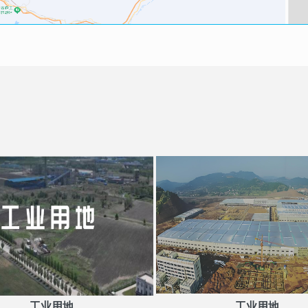
工业用地
工业用地