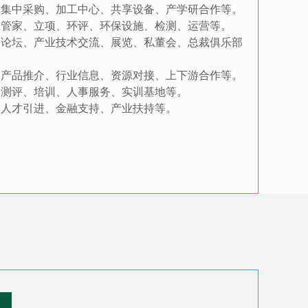
、集中采购、加工中心、共享设备、产学研合作等。
保管家、立项、环评、环保设施、检测、运营等。
、论坛、产业技术交流、展览、私董会、总裁俱乐部
、产品推介、行业信息、资源对接、上下游合作等。
、测评、培训、人事服务、实训基地等。
、人才引进、金融支持、产业扶持等。