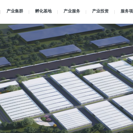
产业集群
孵化基地
产业服务
产业投资
服务项