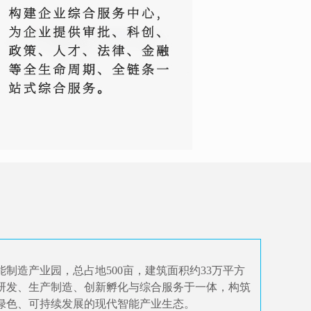
制造产业园，总占地500亩，建筑面积约33万平方
研发、生产制造、创新孵化与综合服务于一体，构筑
绿色、可持续发展的现代智能产业生态
。