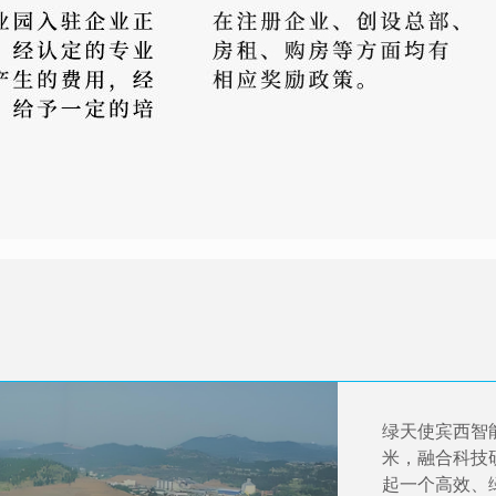
绿天使宾西智能
米，融合科技
起一个高效、