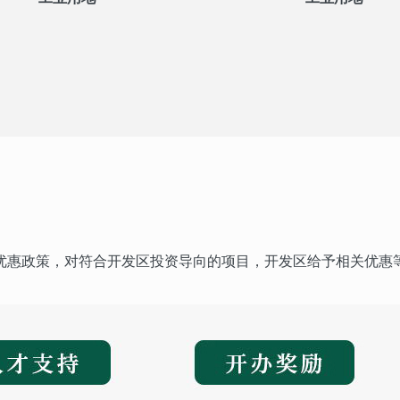
优惠政策，对符合开发区投资导向的项目，开发区给予相关优惠